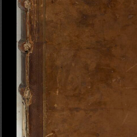
Ajout