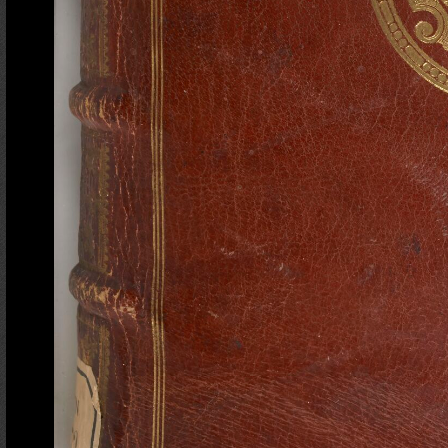
Ajout