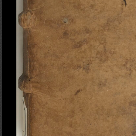
Ajout