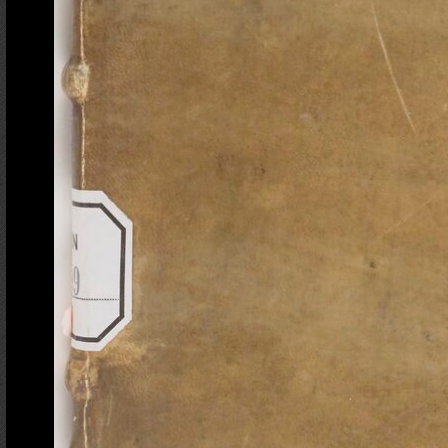
Ajout