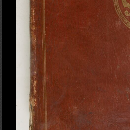
Ajout