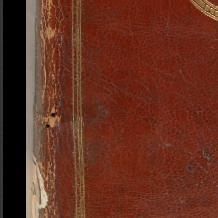
Ajout