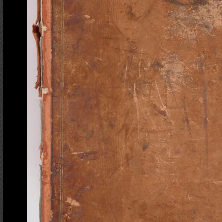
Ajout