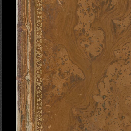
Ajout