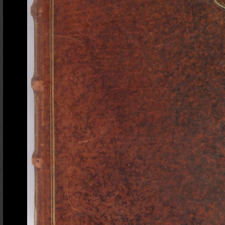
Ajout