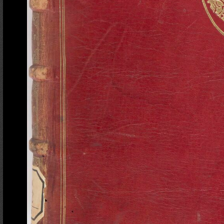
Ajout