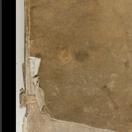
Ajout