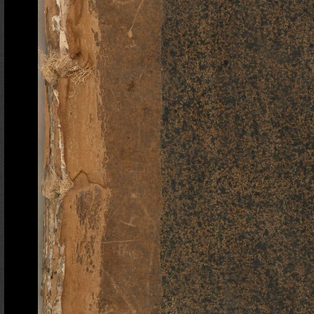
Ajout