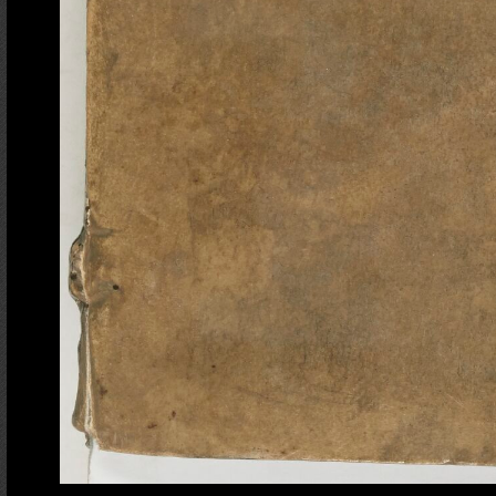
Ajout