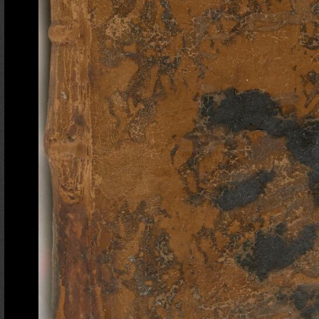
Ajout