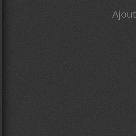
Ajout