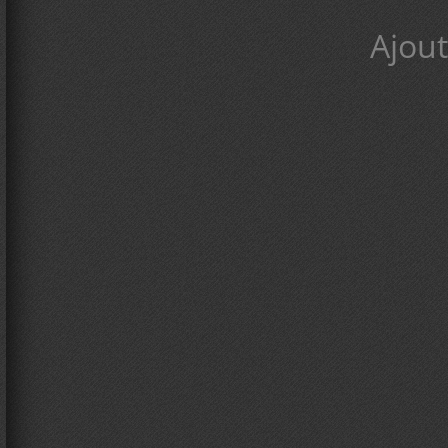
Ajout