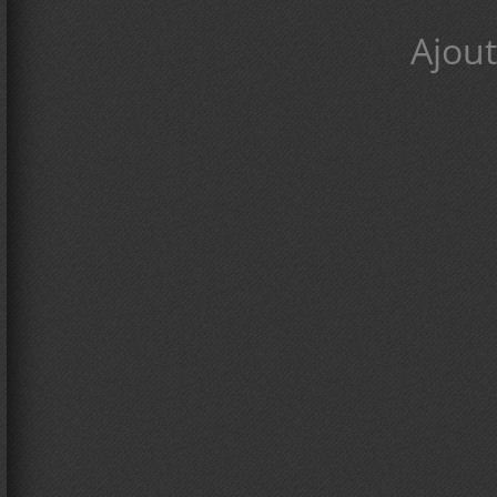
Ajout