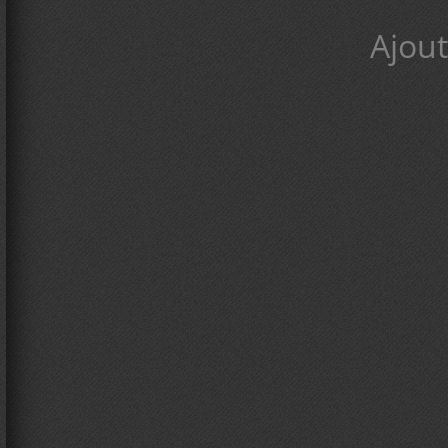
Ajout