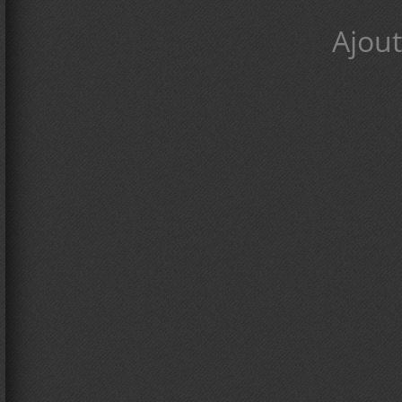
Ajout