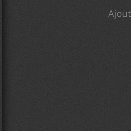
Ajout