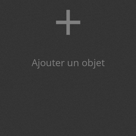
+
Ajouter un objet