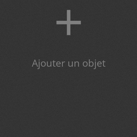
+
Ajouter un objet