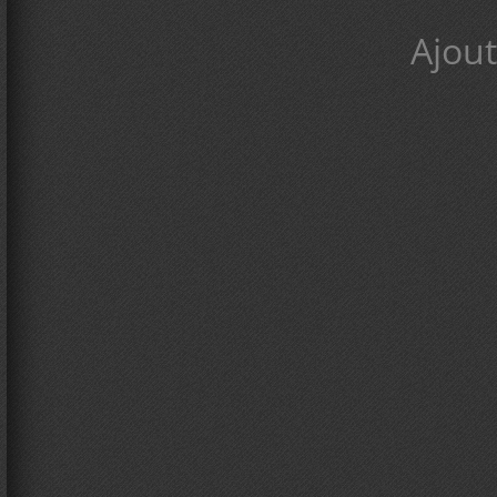
Ajout