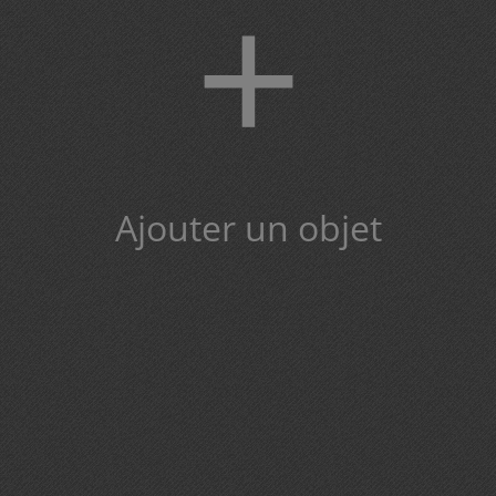
+
Ajouter un objet