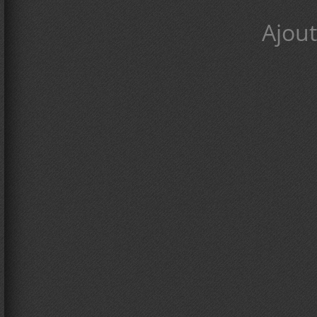
Ajout