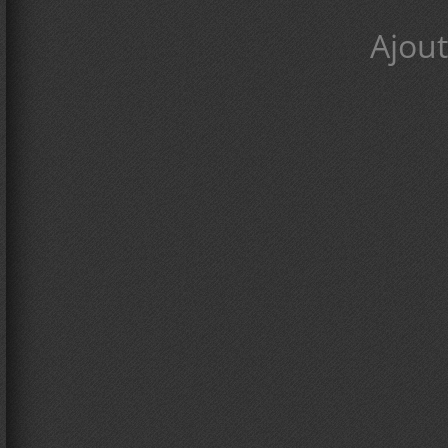
Ajout