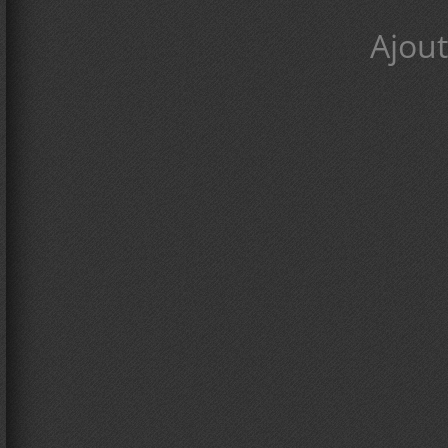
Ajout