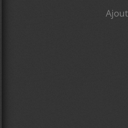
Ajout