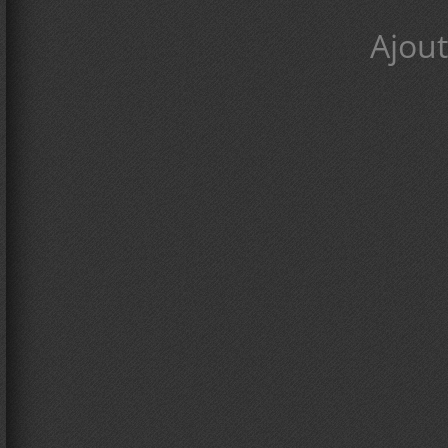
Ajout