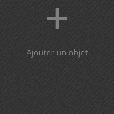
+
Ajouter un objet