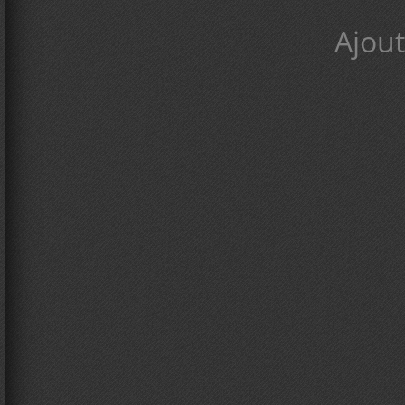
Ajout