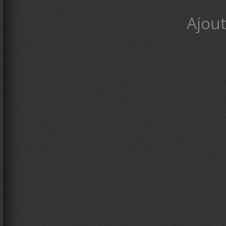
Ajout