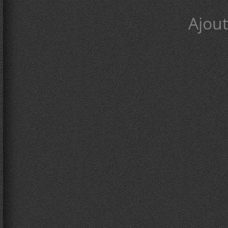
Ajout