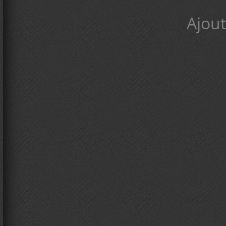
Ajout