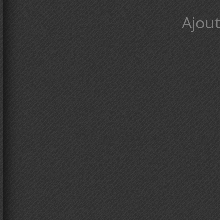
Ajout