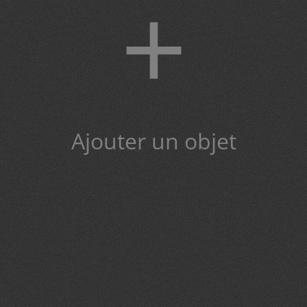
+
Ajouter un objet