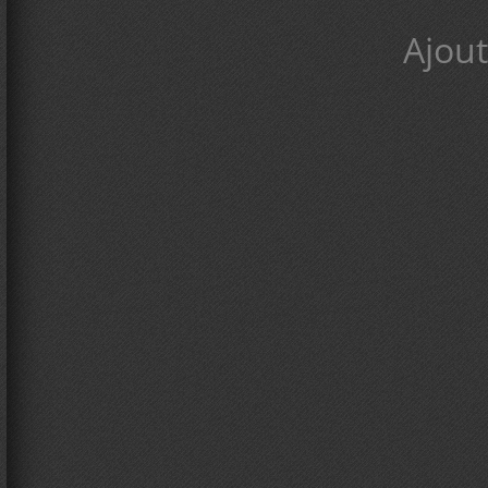
Ajout