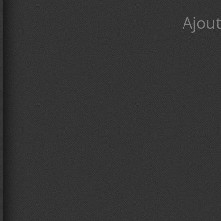
Ajout