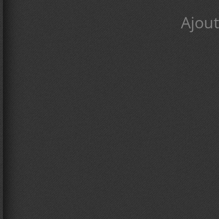
Ajout