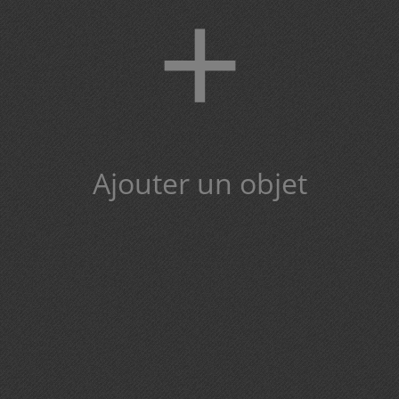
+
Ajouter un objet