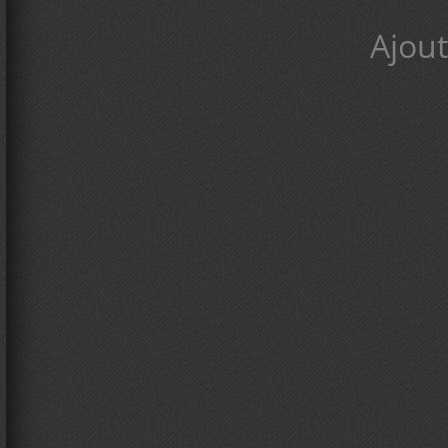
Ajout