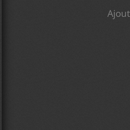
Ajout