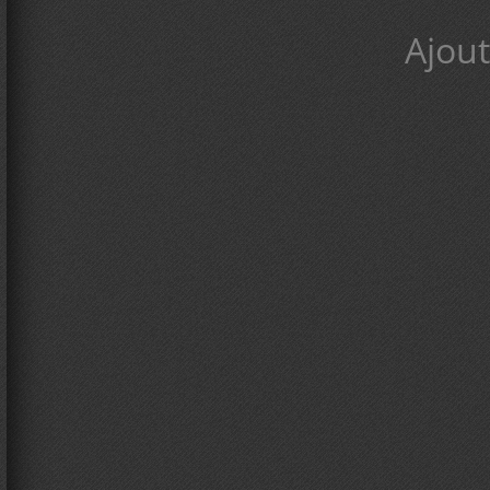
Ajout