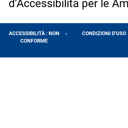
d’Accessibilità per le A
ACCESSIBILITÀ : NON
CONDIZIONI D'USO
CONFORME