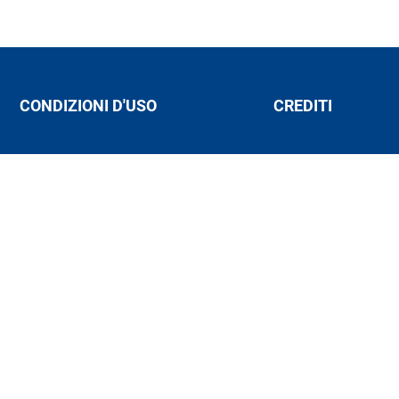
CONDIZIONI D'USO
CREDITI