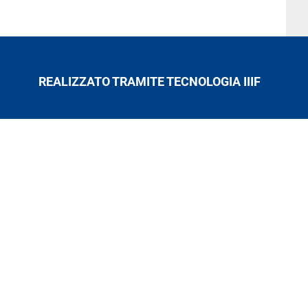
REALIZZATO TRAMITE TECNOLOGIA IIIF