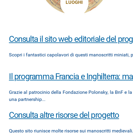
LUOGHI
Consulta il sito web editoriale del p
Scopri i fantastici capolavori di questi manoscritti miniati, p
Il programma Francia e Inghilterra: ma
Grazie al patrocinio della Fondazione Polonsky, la BnF e la B
una partnership...
Consulta altre risorse del progetto
Questo sito riunisce molte risorse sui manoscritti medievali. 