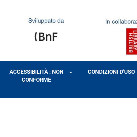
ACCESSIBILITÀ : NON
CONDIZIONI D'USO
CONFORME