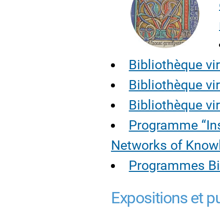
Bibliothèque vi
Bibliothèque vi
Bibliothèque vi
Programme “Ins
Networks of Know
Programmes Bi
Expositions et p