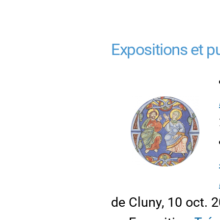
Expositions et p
de Cluny, 10 oct. 2