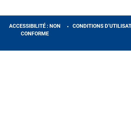
ACCESSIBILITÉ : NON
CONDITIONS D’UTILISA
CONFORME