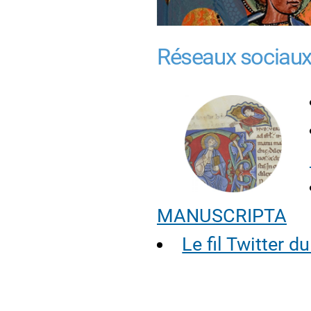
Réseaux sociaux
MANUSCRIPTA
Le fil Twitter 