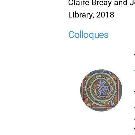
Claire Breay and J
Library, 2018
Colloques