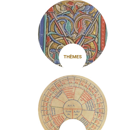
THÈMES