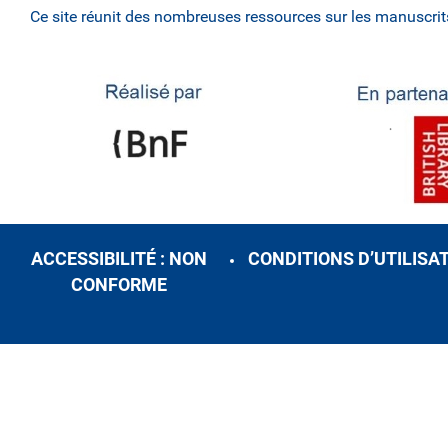
Ce site réunit des nombreuses ressources sur les manuscrit
ACCESSIBILITÉ : NON
CONDITIONS D’UTILISA
CONFORME