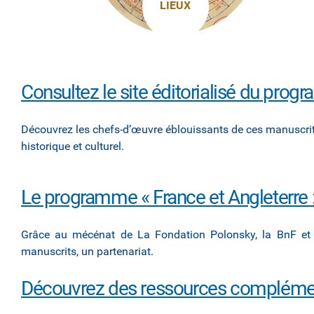
LIEUX
Consultez le site éditorialisé du pro
Découvrez les chefs-d’œuvre éblouissants de ces manuscrits
historique et culturel.
Le programme « France et Angleterre 
Grâce au mécénat de La Fondation Polonsky, la BnF et l
manuscrits, un partenariat.
Découvrez des ressources compléme